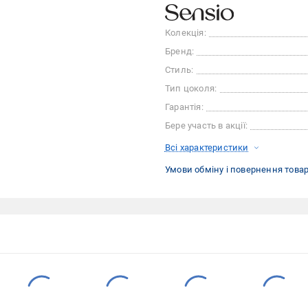
Колекція:
Бренд:
Стиль:
Тип цоколя:
Гарантія:
Бере участь в акції:
Всі характеристики
Умови обміну і повернення това