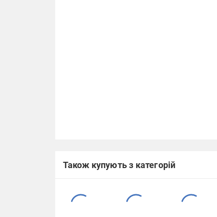
Також купують з категорій