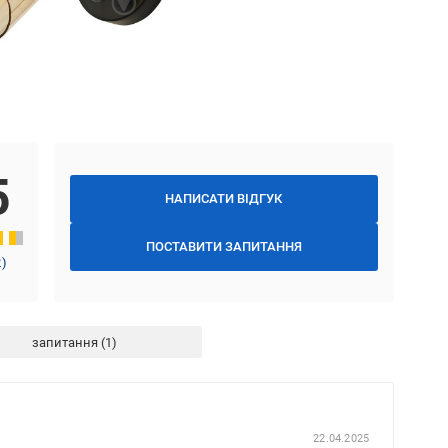
5
НАПИСАТИ ВІДГУК
ПОСТАВИТИ ЗАПИТАННЯ
2
)
запитання
22.04.2025