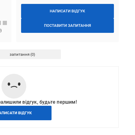
НАПИСАТИ ВІДГУК
ПОСТАВИТИ ЗАПИТАННЯ
0
)
запитання
залишили відгук, будьте першим!
АПИСАТИ ВІДГУК