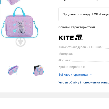
Продавець товару:
ТОВ «Епіце
Основні характеристики
Кількість відділень / ящиків:
Матеріал:
Формат:
Країна-виробник:
Всі характеристики
Умови обміну і повернення това