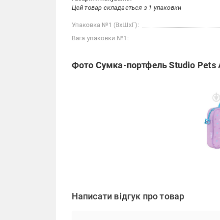
Цей товар складається з 1 упаковки
Упаковка №1 (ВхШхГ):
Вага упаковки №1:
Фото Сумка-портфель Studio Pets 
Написати відгук про товар