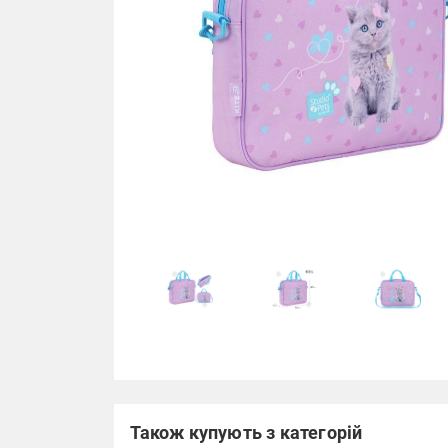
Також купують з категорій