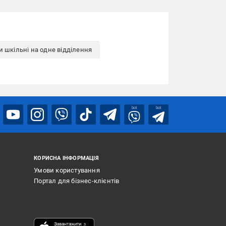
 шкільні на одне відділення
bot
bot
КОРИСНА ІНФОРМАЦІЯ
Умови користування
Портал для бізнес-клієнтів