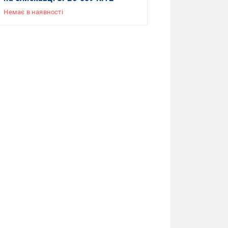
Немає в наявності