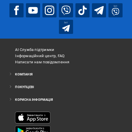
bot
bot
АІ Служба підтримки
Інформаційний центр, FAQ
Написати нам повідомлення
КОМПАНІЯ
ПОКУПЦЕВІ
КОРИСНА ІНФОРМАЦІЯ