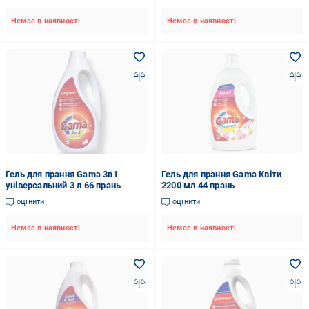
Немає в наявності
Немає в наявності
Гель для прання Gama 3в1
Гель для прання Gama Квіти
універсальний 3 л 66 прань
2200 мл 44 прань
оцінити
оцінити
Немає в наявності
Немає в наявності