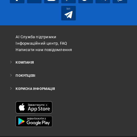
bot
АІ Служба підтримки
Інформаційний центр, FAQ
Написати нам повідомлення
КОМПАНІЯ
ПОКУПЦЕВІ
КОРИСНА ІНФОРМАЦІЯ