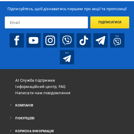
Підписуйтесь, щоб дізнаватись першим про акції та пропозиції
ПІДПИСАТИСЯ
bot
bot
АІ Служба підтримки
Інформаційний центр, FAQ
Написати нам повідомлення
КОМПАНІЯ
ПОКУПЦЕВІ
КОРИСНА ІНФОРМАЦІЯ