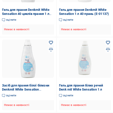
Гель для прання Denkmit White
Гель для прання Denkmit White
Sensation 40 циклів прання 1 л
Sensation 1 л 40 прань (Е-01137)
(11640)
оцінити
оцінити
Немає в наявності
Немає в наявності
Засіб для прання білої білизни
Гель для прання білих речей
Denkmit White Sensation
Denk mit White Sensation 1 л
(4058172755361)
оцінити
оцінити
Немає в наявності
Немає в наявності