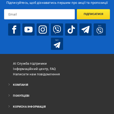
Підписуйтесь, щоб дізнаватись першим про акції та пропозиції
ПІДПИСАТИСЯ
bot
bot
АІ Служба підтримки
Інформаційний центр, FAQ
Написати нам повідомлення
КОМПАНІЯ
ПОКУПЦЕВІ
КОРИСНА ІНФОРМАЦІЯ