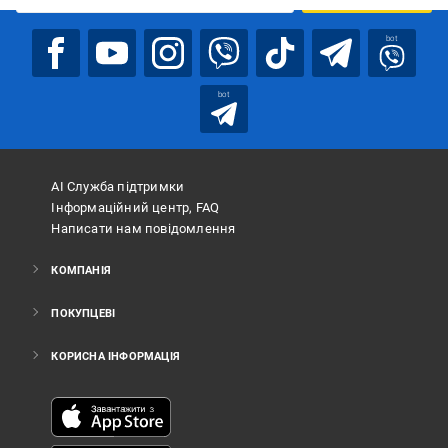
bot
bot
АІ Служба підтримки
Інформаційний центр, FAQ
Написати нам повідомлення
КОМПАНІЯ
ПОКУПЦЕВІ
КОРИСНА ІНФОРМАЦІЯ