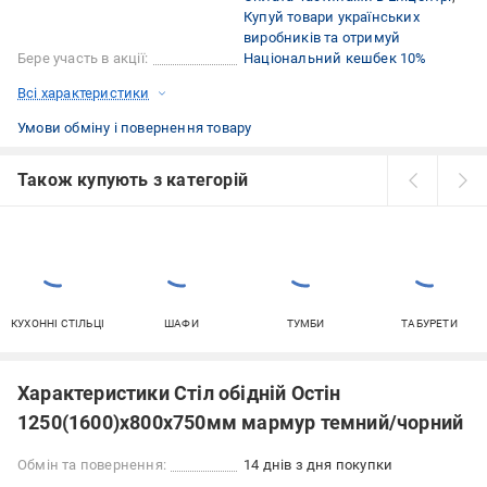
Купуй товари українських
виробників та отримуй
Бере участь в акції:
Національний кешбек 10%
Всі характеристики
Умови обміну і повернення товару
Також купують з категорій
КУХОННІ СТІЛЬЦІ
ШАФИ
ТУМБИ
ТАБУРЕТИ
Характеристики Стіл обідній Остін
1250(1600)x800x750мм мармур темний/чорний
Обмін та повернення:
14 днів з дня покупки