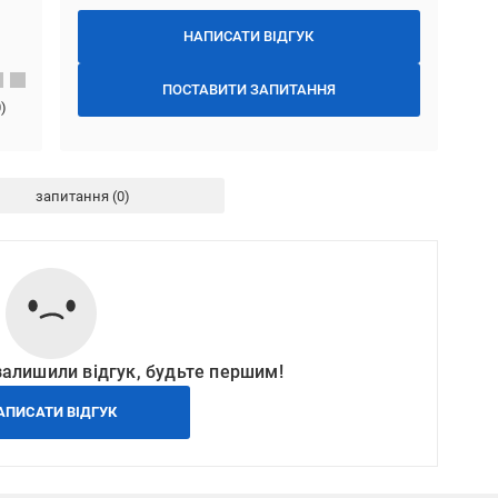
НАПИСАТИ ВІДГУК
ПОСТАВИТИ ЗАПИТАННЯ
0
)
запитання
залишили відгук, будьте першим!
АПИСАТИ ВІДГУК