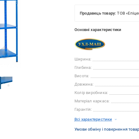
Продавець товару:
ТОВ «Епіце
Основні характеристики
Ширина:
Глибина:
Висота:
Довжина:
Колір виробника:
Матеріал каркаса:
Гарантія:
Всі характеристики
Умови обміну і повернення това