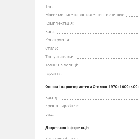
Тип:
Максимальне навантаження на стелаж:
Комплектація:
Вага:
Конструкція:
Стиль:
Тип установки:
Товщина полиці:
Гарантія:
Основні характеристики Стелаж 1970x1000x400 
Бренд:
Країна-виробник:
Вид:
Додаткова інформація
Колір виробника: