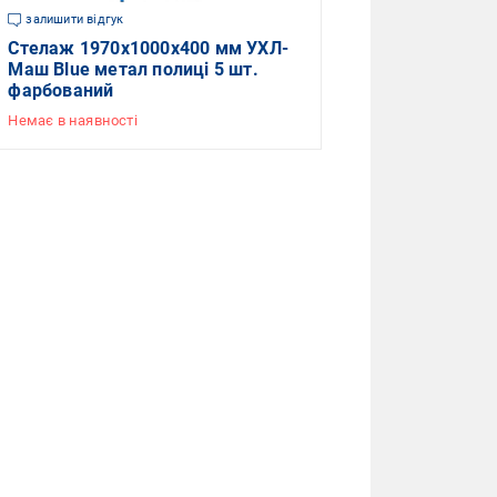
залишити відгук
Стелаж 1970x1000x400 мм УХЛ-
Маш Blue метал полиці 5 шт.
фарбований
Немає в наявності