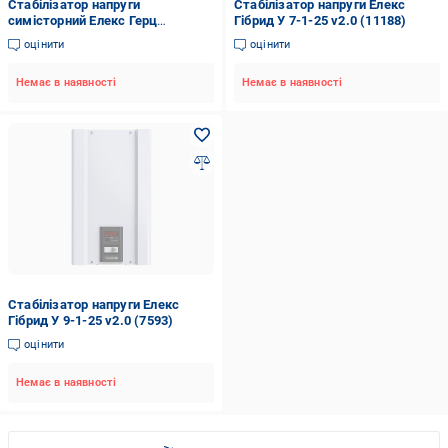
Стабілізатор напруги
Стабілізатор напруги Елекс
симісторний Елекс Герц
Гібрид У 7-1-25 v2.0 (11188)
стандартний У 16-1/25 v3.0 5500
оцінити
оцінити
Вт (DR008286)
Немає в наявності
Немає в наявності
Стабілізатор напруги Елекс
Гібрид У 9-1-25 v2.0 (7593)
оцінити
Немає в наявності