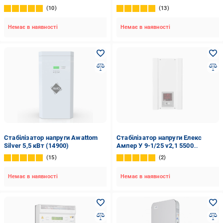
10
13
Немає в наявності
Немає в наявності
Стабілізатор напруги Awattom
Стабілізатор напруги Елекс
Silver 5,5 кВт (14900)
Ампер У 9-1/25 v2,1 5500
(11362359)
15
2
Немає в наявності
Немає в наявності