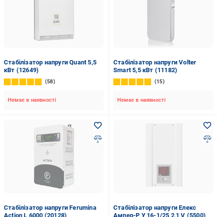
Стабілізатор напруги Quant 5,5
Стабілізатор напруги Volter
кВт (12649)
Smart 5,5 кВт (11182)
58
15
Немає в наявності
Немає в наявності
Стабілізатор напруги Ferumina
Стабілізатор напруги Елекc
Action L 6000 (20128)
Ампер-P У 16-1/25 2,1 V (5500)