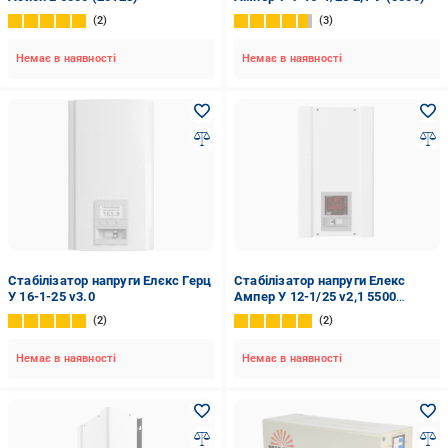
2
3
Немає в наявності
Немає в наявності
Стабілізатор напруги Елєкс Герц
Стабілізатор напруги Елекс
У 16-1-25 v3.0
Ампер У 12-1/25 v2,1 5500
(11358509)
2
2
Немає в наявності
Немає в наявності