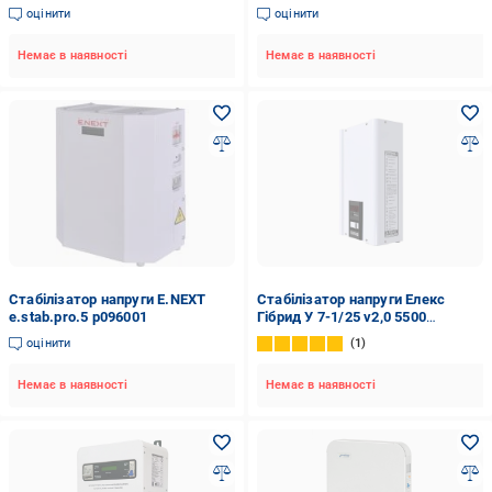
5500 Вт
оцінити
оцінити
Немає в наявності
Немає в наявності
Стабілізатор напруги E.NEXT
Стабілізатор напруги Елекс
e.stab.pro.5 p096001
Гібрид У 7-1/25 v2,0 5500
(11374069)
оцінити
1
Немає в наявності
Немає в наявності