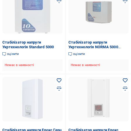
Стабілізатор напруги
Стабілізатор напруги
Укртехнологія Standard 5000
Укртехнологія NORMA 5000
(104691)
оцінити
оцінити
Немає в наявності
Немає в наявності
Стабілізатор напруги Елєкс Герц
Стабілізатор напруги Елєкс