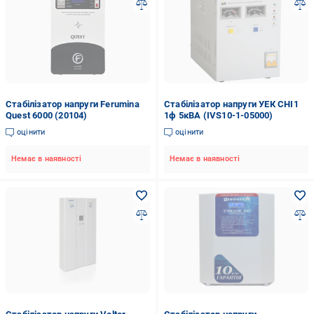
Стабілізатор напруги Ferumina
Стабілізатор напруги УЕК СНІ1
Quest 6000 (20104)
1ф 5кВА (IVS10-1-05000)
оцінити
оцінити
Немає в наявності
Немає в наявності