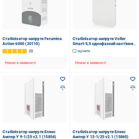
Стабілізатор напруги Ferumina
Стабілізатор напруги Volter
Action 6000 (20110)
Smart-5,5 однофазний настінний
5,5 кВт (18881329)
2
оцінити
Немає в наявності
Немає в наявності
Стабілізатор напруги Елекс
Стабілізатор напруги Елекс
Ампер У 9-1/25 v2.1 (15854)
Ампер У 12-1/25 v2.1 (15865)