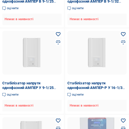
однофазний АМПЕР В 9-1/25
однофазний АМПЕР В 9-1/32
v2.1
v2.1
оцінити
оцінити
Немає в наявності
Немає в наявності
Стабілізатор напруги
Стабілізатор напруги
однофазний АМПЕР У 9-1/25
однофазний АМПЕР-Р У 16-1/32
v2.1 LCD
v2.1 LCD
оцінити
оцінити
Немає в наявності
Немає в наявності