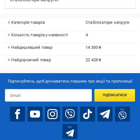
⭐ Категорія товарів
Стабілізатори напруги
⭐ Кількість товарів у наявності
4
⭐ Найдешевший товар
14 300 ₴
⭐ Найдорожчий товар
22 428 ₴
Підписуйтесь, щоб дізнаватись першим про акції та пропозиції
ПІДПИСАТИСЯ
bot
bot