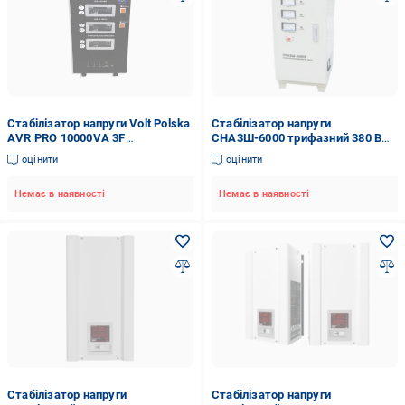
Стабілізатор напруги Volt Polska
Стабілізатор напруги
AVR PRO 10000VA 3F
СНА3Ш-6000 трифазний 380 В
(5AVX3F0100)
стаціонарний
оцінити
оцінити
Немає в наявності
Немає в наявності
Стабілізатор напруги
Стабілізатор напруги