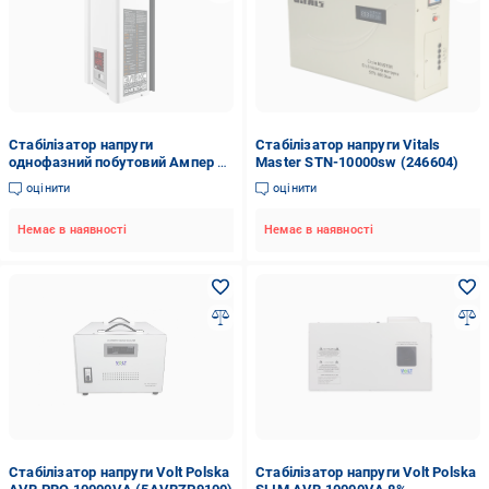
Стабілізатор напруги
Стабілізатор напруги Vitals
однофазний побутовий Ампер У
Master STN-10000sw (246604)
9-1/25 v2.1
оцінити
оцінити
Немає в наявності
Немає в наявності
Стабілізатор напруги Volt Polska
Стабілізатор напруги Volt Polska