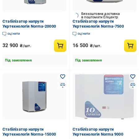
Безкоштовна доставка
в поштомати Епіцентр
Стабілізатор напруги
Стабілізатор напруги
Укртехнологія Norma-20000
Укртехнологія Norma-7500
оцінити
оцінити
32 900
16 500
₴/шт.
₴/шт.
Під замовлення
Під замовлення
Стабілізатор напруги
Стабілізатор напруги
Укртехнологія Norma-15000
Укртехнологія Norma 9000