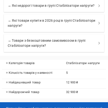
→ Які недорогі товари в групі Стабілізатори напруги?
→ Які товари купити в 2026 році в групі Стабілізатори
напруги?
→ Товари з безкоштовним самовивозом в групі
Стабілізатори напруги?
⭐ Категорія товарів
Стабілізатори напруги
⭐ Кількість товарів у наявності
5
⭐ Найдешевший товар
12 900 ₴
⭐ Найдорожчий товар
32 900 ₴