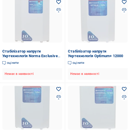
Стабілізатор напруги
Стабілізатор напруги
Укртехнологія Norma Exclusive
Укртехнологія Optimum+ 12000
15000
оцінити
оцінити
Немає в наявності
Немає в наявності