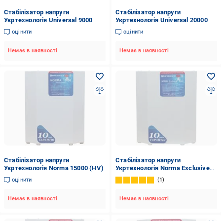
Стабілізатор напруги
Стабілізатор напруги
Укртехнологія Universal 9000
Укртехнологія Universal 20000
оцінити
оцінити
Немає в наявності
Немає в наявності
Стабілізатор напруги
Стабілізатор напруги
Укртехнологія Norma 15000 (HV)
Укртехнологія Norma Exclusive
12000
оцінити
1
Немає в наявності
Немає в наявності