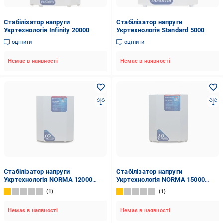
Стабілізатор напруги
Стабілізатор напруги
Укртехнологія Infinity 20000
Укртехнологія Standard 5000
оцінити
оцінити
Немає в наявності
Немає в наявності
Стабілізатор напруги
Стабілізатор напруги
Укртехнологія NORMA 12000
Укртехнологія NORMA 15000
(104648)
(104659)
1
1
Немає в наявності
Немає в наявності