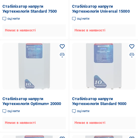
Стабілізатор напруги
Стабілізатор напруги
Укртехнологія Standard 7500
Укртехнологія Universal 15000
оцінити
оцінити
Немає в наявності
Немає в наявності
Стабілізатор напруги
Стабілізатор напруги
Укртехнологія Optimum+ 20000
Укртехнологія Standard 9000
оцінити
оцінити
Немає в наявності
Немає в наявності