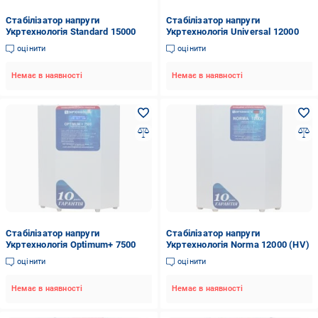
Стабілізатор напруги
Стабілізатор напруги
Укртехнологія Standard 15000
Укртехнологія Universal 12000
оцінити
оцінити
Немає в наявності
Немає в наявності
Стабілізатор напруги
Стабілізатор напруги
Укртехнологія Optimum+ 7500
Укртехнологія Norma 12000 (HV)
оцінити
оцінити
Немає в наявності
Немає в наявності