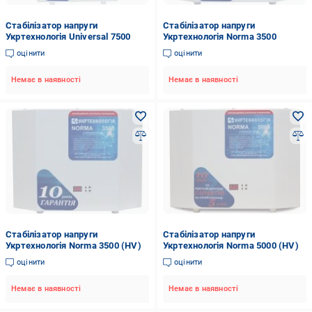
Стабілізатор напруги
Стабілізатор напруги
Укртехнологія Universal 7500
Укртехнологія Norma 3500
оцінити
оцінити
Немає в наявності
Немає в наявності
Стабілізатор напруги
Стабілізатор напруги
Укртехнологія Norma 3500 (HV)
Укртехнологія Norma 5000 (HV)
оцінити
оцінити
Немає в наявності
Немає в наявності