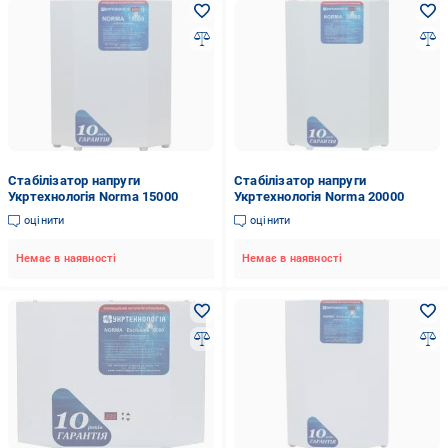
Стабілізатор напруги
Стабілізатор напруги
Укртехнологія Norma 15000
Укртехнологія Norma 20000
оцінити
оцінити
Немає в наявності
Немає в наявності