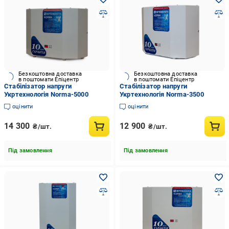
Безкоштовна доставка
Безкоштовна доставка
в поштомати Епіцентр
в поштомати Епіцентр
Стабілізатор напруги
Стабілізатор напруги
Укртехнологія Norma-5000
Укртехнологія Norma-3500
оцінити
оцінити
14 300
12 900
₴/шт.
₴/шт.
Під замовлення
Під замовлення