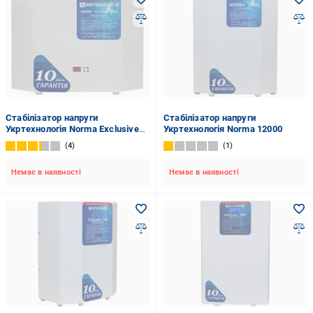
Стабілізатор напруги
Стабілізатор напруги
Укртехнологія Norma Exclusive
Укртехнологія Norma 12000
9000
4
1
Немає в наявності
Немає в наявності