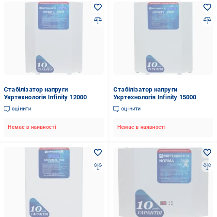
Стабілізатор напруги
Стабілізатор напруги
Укртехнологія Infinity 12000
Укртехнологія Infinity 15000
оцінити
оцінити
Немає в наявності
Немає в наявності