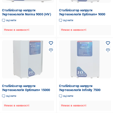
Стабілізатор напруги
Стабілізатор напруги
Укртехнологія Norma 9000 (HV)
Укртехнологія Optimum+ 9000
оцінити
оцінити
Немає в наявності
Немає в наявності
Стабілізатор напруги
Стабілізатор напруги
Укртехнологія Optimum+ 15000
Укртехнологія Infinity 7500
оцінити
оцінити
Немає в наявності
Немає в наявності