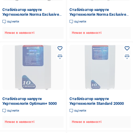
Стабілізатор напруги
Стабілізатор напруги
Укртехнологія Norma Exclusive
Укртехнологія Norma Exclusive
5000
20000
оцінити
оцінити
Немає в наявності
Немає в наявності
Стабілізатор напруги
Стабілізатор напруги
Укртехнологія Optimum+ 5000
Укртехнологія Standard 20000
оцінити
оцінити
Немає в наявності
Немає в наявності