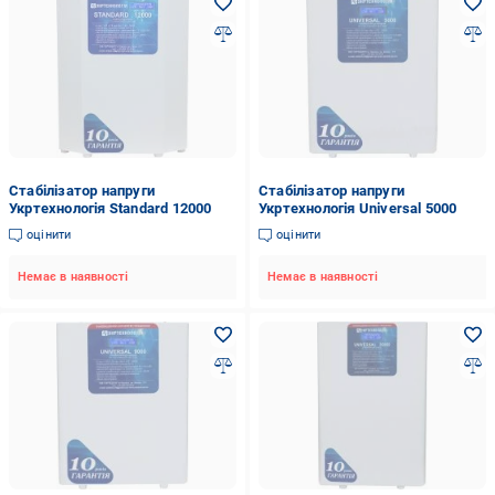
Стабілізатор напруги
Стабілізатор напруги
Укртехнологія Standard 12000
Укртехнологія Universal 5000
оцінити
оцінити
Немає в наявності
Немає в наявності