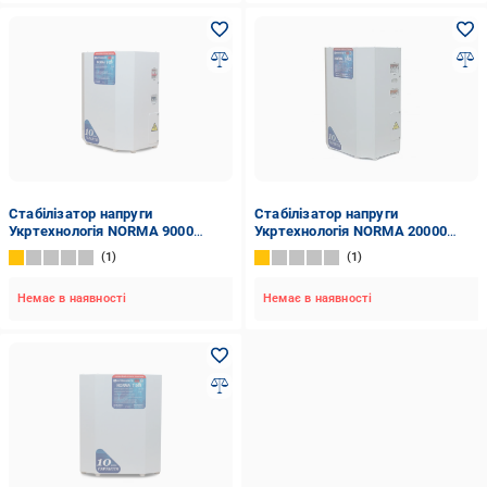
Стабілізатор напруги
Стабілізатор напруги
Укртехнологія NORMA 9000
Укртехнологія NORMA 20000
(104713)
(104670)
1
1
Немає в наявності
Немає в наявності