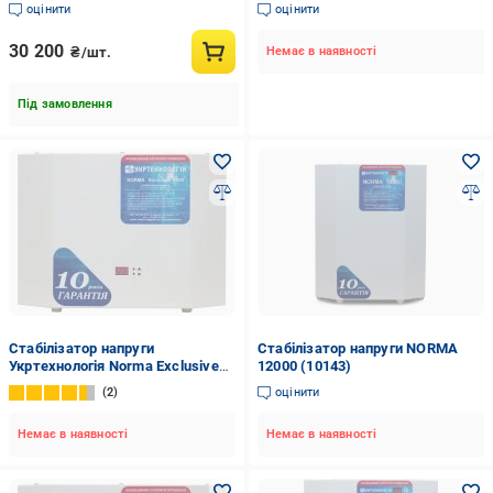
оцінити
оцінити
30 200
₴/шт.
Немає в наявності
Під замовлення
Стабілізатор напруги
Стабілізатор напруги NORMA
Укртехнологія Norma Exclusive
12000 (10143)
7500
2
оцінити
Немає в наявності
Немає в наявності