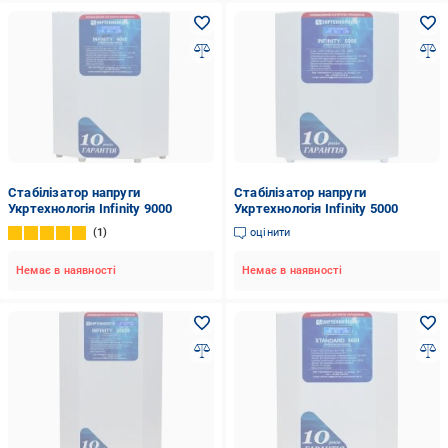
Стабілізатор напруги
Стабілізатор напруги
Укртехнологія Infinity 9000
Укртехнологія Infinity 5000
1
оцінити
Немає в наявності
Немає в наявності