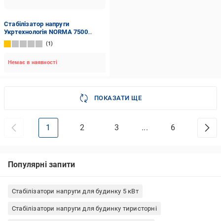
Стабілізатор напруги
Укртехнологія NORMA 7500
(104702)
1
Немає в наявності
ПОКАЗАТИ ЩЕ
1
2
3
...
6
Популярні запити
Стабілізатори напруги для будинку 5 кВт
Стабілізатори напруги для будинку тиристорні