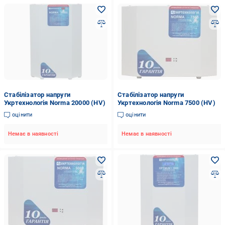
Стабілізатор напруги
Стабілізатор напруги
Укртехнологія Norma 20000 (HV)
Укртехнологія Norma 7500 (HV)
оцінити
оцінити
Немає в наявності
Немає в наявності