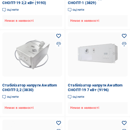
СНОПТ-19 2,2 кВт (9193)
СНОПТ-1 (3829)
оцінити
оцінити
Немає в наявності
Немає в наявності
Стабілізатор напруги Awattom
Стабілізатор напруги Awattom
СНОПТ-2,2 (3830)
СНОПТ-19 7 кВт (9196)
оцінити
оцінити
Немає в наявності
Немає в наявності