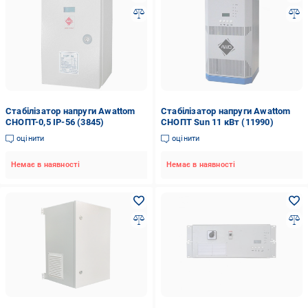
Стабілізатор напруги Awattom
Стабілізатор напруги Awattom
СНОПТ-0,5 IP-56 (3845)
СНОПТ Sun 11 кВт (11990)
оцінити
оцінити
Немає в наявності
Немає в наявності