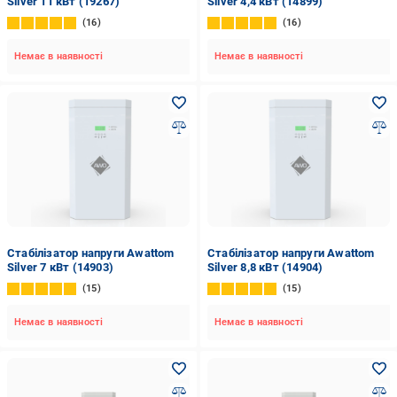
Silver 11 кВт (19267)
Silver 4,4 кВт (14899)
16
16
Немає в наявності
Немає в наявності
Стабілізатор напруги Awattom
Стабілізатор напруги Awattom
Silver 7 кВт (14903)
Silver 8,8 кВт (14904)
15
15
Немає в наявності
Немає в наявності