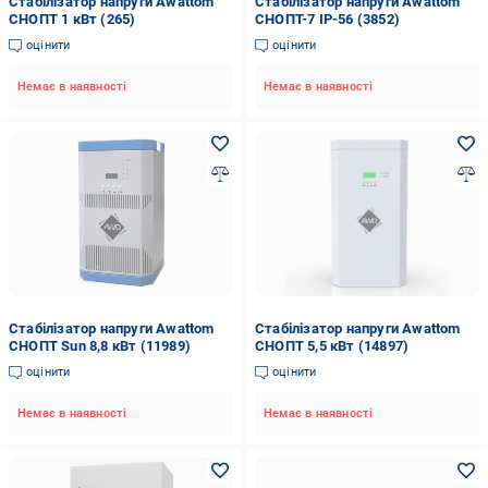
Стабілізатор напруги Awattom
Стабілізатор напруги Awattom
СНОПТ 1 кВт (265)
СНОПТ-7 IP-56 (3852)
оцінити
оцінити
Немає в наявності
Немає в наявності
Стабілізатор напруги Awattom
Стабілізатор напруги Awattom
СНОПТ Sun 8,8 кВт (11989)
СНОПТ 5,5 кВт (14897)
оцінити
оцінити
Немає в наявності
Немає в наявності