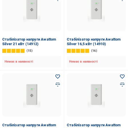
Стабілізатор напруги Awattom
Стабілізатор напруги Awattom
Silver 21 кВт (14912)
Silver 16,5 кВт (14910)
15
16
Немає в наявності
Немає в наявності
Стабілізатор напруги Awattom
Стабілізатор напруги Awattom