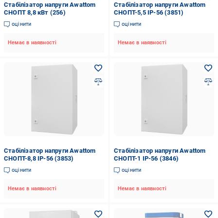
Стабілізатор напруги Awattom
Стабілізатор напруги Awattom
СНОПТ 8,8 кВт (256)
СНОПТ-5,5 IP-56 (3851)
оцінити
оцінити
Немає в наявності
Немає в наявності
Стабілізатор напруги Awattom
Стабілізатор напруги Awattom
СНОПТ-8,8 IP-56 (3853)
СНОПТ-1 IP-56 (3846)
оцінити
оцінити
Немає в наявності
Немає в наявності