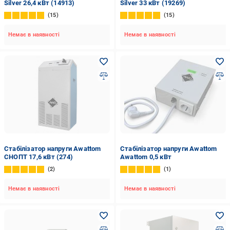
Silver 26,4 кВт (14913)
Silver 33 кВт (19269)
15
15
Немає в наявності
Немає в наявності
Стабілізатор напруги Awattom
Стабілізатор напруги Awattom
СНОПТ 17,6 кВт (274)
Awattom 0,5 кВт
2
1
Немає в наявності
Немає в наявності