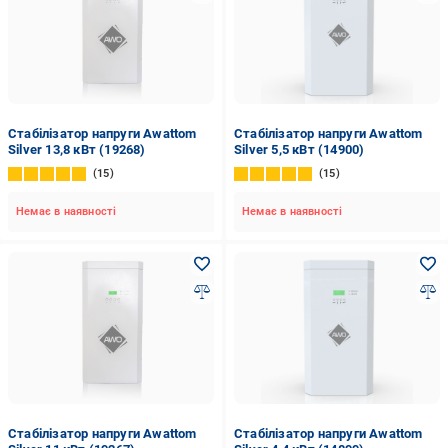
Стабілізатор напруги Awattom
Стабілізатор напруги Awattom
Silver 13,8 кВт (19268)
Silver 5,5 кВт (14900)
15
15
Немає в наявності
Немає в наявності
Стабілізатор напруги Awattom
Стабілізатор напруги Awattom