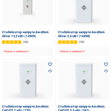
Стабілізатор напруги Awattom
Стабілізатор напруги Awattom
Silver 13,2 кВт (14909)
Silver 3,5 кВт (14898)
16
15
Немає в наявності
Немає в наявності
Стабілізатор напруги Awattom
Стабілізатор напруги Awattom
СНОПТ 7 кВт (270)
СНОПТ 3,5 кВт (267)