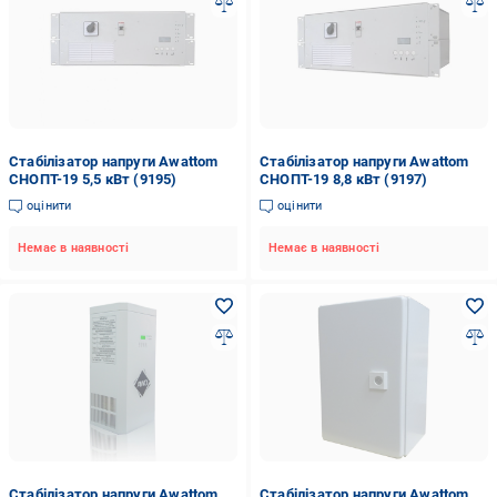
Стабілізатор напруги Awattom
Стабілізатор напруги Awattom
СНОПТ-19 5,5 кВт (9195)
СНОПТ-19 8,8 кВт (9197)
оцінити
оцінити
Немає в наявності
Немає в наявності
Стабілізатор напруги Awattom
Стабілізатор напруги Awattom