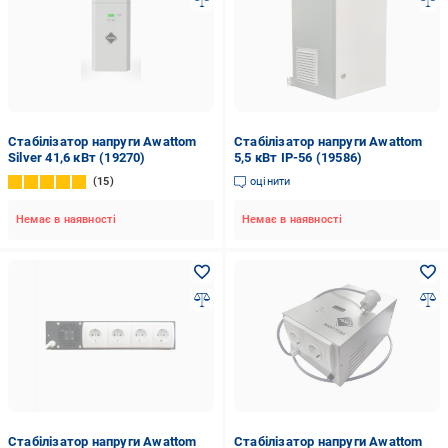
Стабілізатор напруги Awattom
Стабілізатор напруги Awattom
Silver 41,6 кВт (19270)
5,5 кВт IP-56 (19586)
15
оцінити
Немає в наявності
Немає в наявності
Стабілізатор напруги Awattom
Стабілізатор напруги Awattom