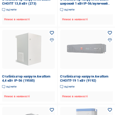
СНОПТ 13,8 кВт (273)
широкий 1 кВтIP-56/вуличний
(19582)
оцінити
оцінити
Немає в наявності
Немає в наявності
Стабілізатор напруги Awattom
Стабілізатор напруги Awattom
4,4 кВт IP-56 (19585)
СНОПТ-19 1 кВт (9192)
оцінити
оцінити
Немає в наявності
Немає в наявності