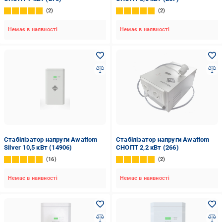
2
2
Немає в наявності
Немає в наявності
Стабілізатор напруги Awattom
Стабілізатор напруги Awattom
Silver 10,5 кВт (14906)
СНОПТ 2,2 кВт (266)
16
2
Немає в наявності
Немає в наявності