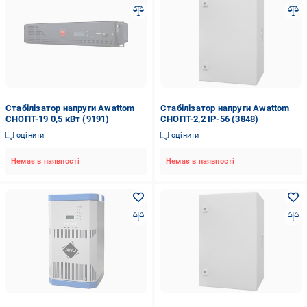
Стабілізатор напруги Awattom
Стабілізатор напруги Awattom
СНОПТ-19 0,5 кВт (9191)
СНОПТ-2,2 IP-56 (3848)
оцінити
оцінити
Немає в наявності
Немає в наявності