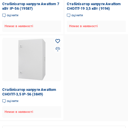
Стабілізатор напруги Awattom 7
Стабілізатор напруги Awattom
кВт IP-56 (19587)
СНОПТ-19 3,5 кВт (9194)
оцінити
оцінити
Немає в наявності
Немає в наявності
Стабілізатор напруги Awattom
СНОПТ-3,5 IP-56 (3849)
оцінити
Немає в наявності