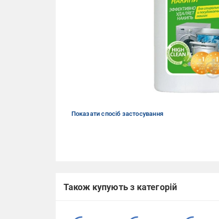
Показати спосіб застосування
Також купують з категорій