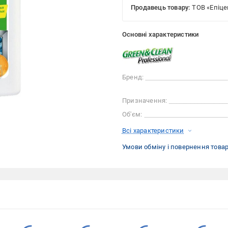
Продавець товару:
ТОВ «Епіце
Основні характеристики
Бренд:
Призначення:
Об'єм:
Всі характеристики
Умови обміну і повернення това