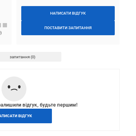
НАПИСАТИ ВІДГУК
ПОСТАВИТИ ЗАПИТАННЯ
0
)
запитання
залишили відгук, будьте першим!
АПИСАТИ ВІДГУК