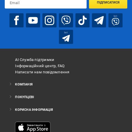
ПІДПИСАТИСЯ
bot
bot
АІ Служба підтримки
Інформаційний центр, FAQ
Написати нам повідомлення
КОМПАНІЯ
ПОКУПЦЕВІ
КОРИСНА ІНФОРМАЦІЯ