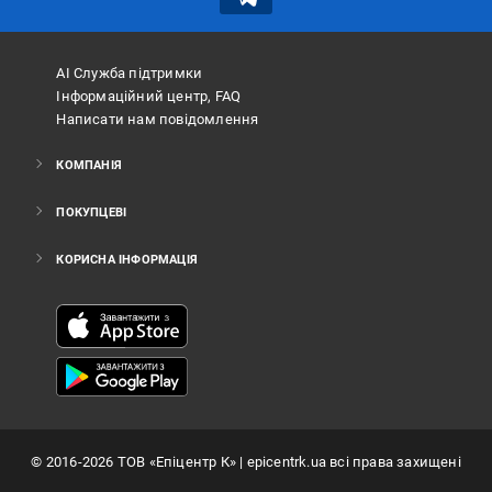
АІ Служба підтримки
Інформаційний центр, FAQ
Написати нам повідомлення
КОМПАНІЯ
ПОКУПЦЕВІ
КОРИСНА ІНФОРМАЦІЯ
©
2016
-2026
ТОВ «Епіцентр К»
| epicentrk.ua всі права захищені