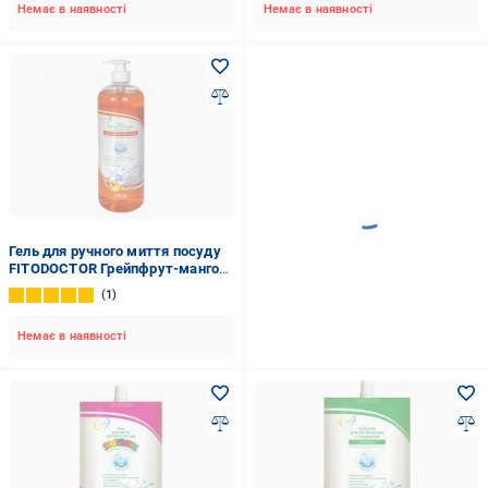
Немає в наявності
Немає в наявності
Гель для ручного миття посуду
FITODOCTOR Грейпфрут-манго
1,05 л
1
Немає в наявності