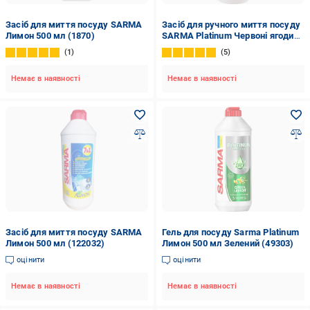
Засіб для миття посуду SARMA
Засіб для ручного миття посуду
Лимон 500 мл (1870)
SARMA Platinum Червоні ягоди
0,5 л
1
5
Немає в наявності
Немає в наявності
Засіб для миття посуду SARMA
Гель для посуду Sarma Platinum
Лимон 500 мл (122032)
Лимон 500 мл Зелений (49303)
оцінити
оцінити
Немає в наявності
Немає в наявності