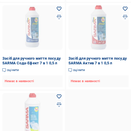
Засіб для ручного миття посуду
Засіб для ручного миття посуду
SARMA Сода-Ефект 7 в 1 0,5 л
SARMA Актив 7 в 1 0,5 л
оцінити
оцінити
Немає в наявності
Немає в наявності