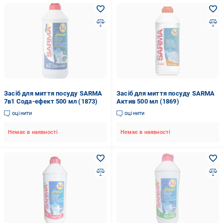
Засіб для миття посуду SARMA
Засіб для миття посуду SARMA
7в1 Cода-ефект 500 мл (1873)
Актив 500 мл (1869)
оцінити
оцінити
Немає в наявності
Немає в наявності