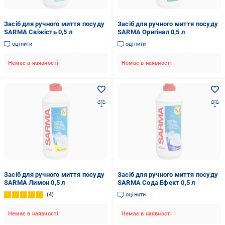
Засіб для ручного миття посуду
Засіб для ручного миття посуду
SARMA Свіжість 0,5 л
SARMA Оригінал 0,5 л
оцінити
оцінити
Немає в наявності
Немає в наявності
Засіб для ручного миття посуду
Засіб для ручного миття посуду
SARMA Лимон 0,5 л
SARMA Сода Ефект 0,5 л
4
оцінити
Немає в наявності
Немає в наявності