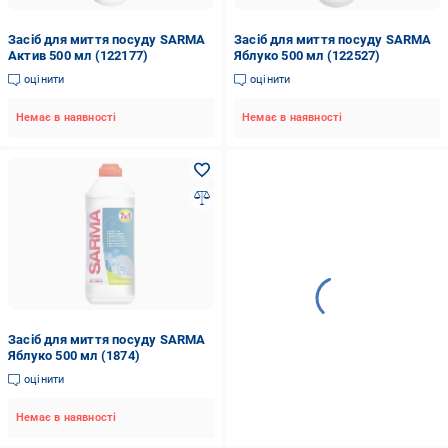
Засіб для миття посуду SARMA
Засіб для миття посуду SARMA
Актив 500 мл (122177)
Яблуко 500 мл (122527)
оцінити
оцінити
Немає в наявності
Немає в наявності
Засіб для миття посуду SARMA
Яблуко 500 мл (1874)
оцінити
Немає в наявності