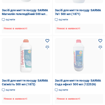
Засіб для миття посуду SARMA
Засіб для миття посуду SARMA
Магнолія гелеподібний 500 мл
7в1 500 мл (1871)
(129974)
оцінити
оцінити
Немає в наявності
Немає в наявності
Засіб для миття посуду SARMA
Засіб для миття посуду SARMA
Свіжість 500 мл (1872)
Сода ефект 500 мл (122526)
оцінити
оцінити
Немає в наявності
Немає в наявності