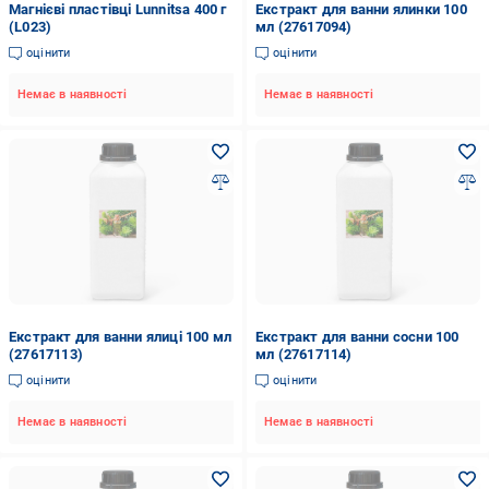
Магнієві пластівці Lunnitsa 400 г
Екстракт для ванни ялинки 100
(L023)
мл (27617094)
оцінити
оцінити
Немає в наявності
Немає в наявності
Екстракт для ванни ялиці 100 мл
Екстракт для ванни сосни 100
(27617113)
мл (27617114)
оцінити
оцінити
Немає в наявності
Немає в наявності