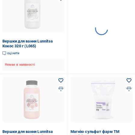
Вершки для ванни Lunnitsa
Кокос 320 г (L065)
оцінити
Немає в наявності
Вершки для ванни Lunnitsa
Магнію сульфат фарм ТМ