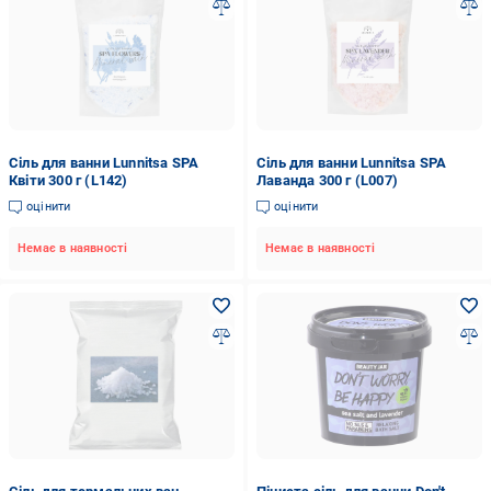
Сіль для ванни Lunnitsa SPA
Сіль для ванни Lunnitsa SPA
Квіти 300 г (L142)
Лаванда 300 г (L007)
оцінити
оцінити
Немає в наявності
Немає в наявності