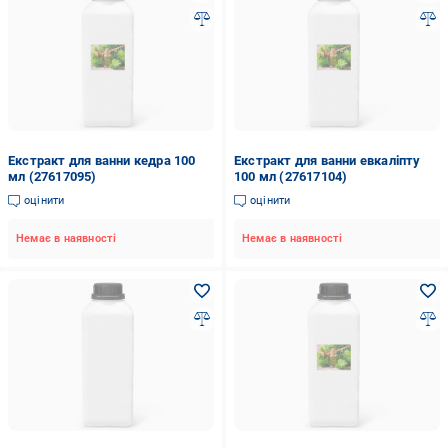
Екстракт для ванни кедра 100
Екстракт для ванни евкаліпту
мл (27617095)
100 мл (27617104)
оцінити
оцінити
Немає в наявності
Немає в наявності