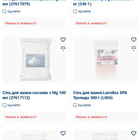
мл (27617079)
кг (СМ-1)
оцінити
оцінити
Немає в наявності
Немає в наявності
Сіль для ванни соснова з Mg 100
Сіль для ванни Lunnitsa SPA
мл (27617112)
Троянда 300 г (L006)
оцінити
оцінити
Немає в наявності
Немає в наявності