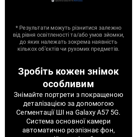
* Результати можуть різнитися залежно
від рівня освітленості та/або умов зйомки,
до яких належать зокрема наявність
кількох об’єктів чи рухомих предметів.
Зробіть кожен знімок
особливим
Знімайте портрети з покращеною
деталізацією за допомогою
Сегментації ШІ на Galaxy A57 5G.
Система основної камери
автоматично розпізнає фон,