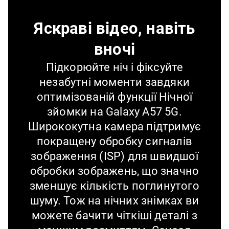
Яскраві відео, навіть
вночі
Підкорюйте ніч і фіксуйте
незабутні моменти завдяки
оптимізованій функції Нічної
зйомки на Galaxy A57 5G.
Ширококутна камера підтримує
покращену обробку сигналів
зображення (ISP) для швидшої
обробки зображень, що значно
зменшує кількість поглинутого
шуму. Тож на нічних знімках ви
можете бачити чіткіші деталі з