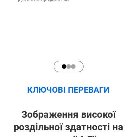
КЛЮЧОВІ ПЕРЕВАГИ
Зображення високої
роздільної здатності на