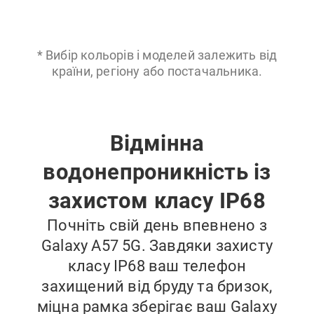
* Вибір кольорів і моделей залежить від
країни, регіону або постачальника.
Відмінна
водонепроникність із
захистом класу IP68
Почніть свій день впевнено з
Galaxy A57 5G. Завдяки захисту
класу IP68 ваш телефон
захищений від бруду та бризок,
міцна рамка зберігає ваш Galaxy