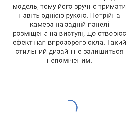
модель, тому його зручно тримати
навіть однією рукою. Потрійна
камера на задній панелі
розміщена на виступі, що створює
ефект напівпрозорого скла. Такий
стильний дизайн не залишиться
непоміченим.