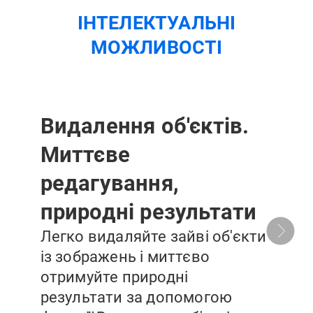
ІНТЕЛЕКТУАЛЬНІ
МОЖЛИВОСТІ
Видалення об'єктів.
Миттєве
редагування,
природні результати
Легко видаляйте зайві об'єкти
із зображень і миттєво
отримуйте природні
результати за допомогою