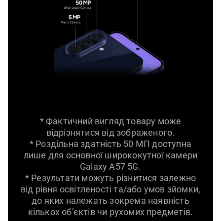
* Фактичний вигляд товару може
відрізнятися від зображеного.
* Роздільна здатність 50 МП доступна
лише для основної ширококутної камери
Galaxy A57 5G.
* Результати можуть різнитися залежно
від рівня освітленості та/або умов зйомки,
до яких належать зокрема наявність
кількох об’єктів чи рухомих предметів.