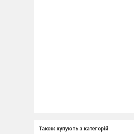
Також купують з категорій