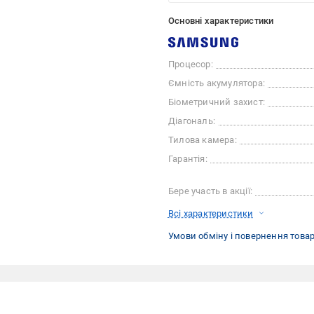
Основні характеристики
Процесор:
Ємність акумулятора:
Біометричний захист:
Діагональ:
Тилова камера:
Гарантія:
Бере участь в акції:
Всі характеристики
Умови обміну і повернення това