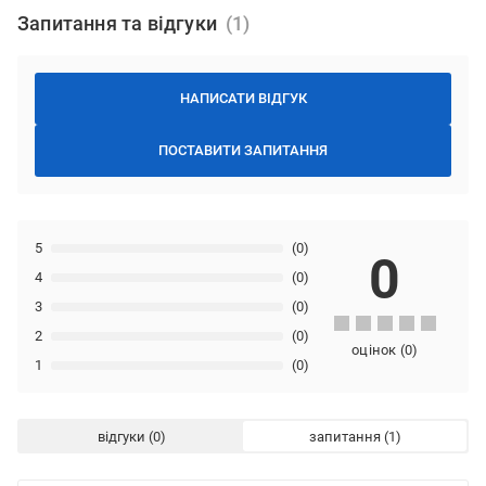
Запитання та відгуки
НАПИСАТИ ВІДГУК
ПОСТАВИТИ ЗАПИТАННЯ
5
(0)
0
4
(0)
3
(0)
2
(0)
оцінок
(
0
)
1
(0)
відгуки
запитання