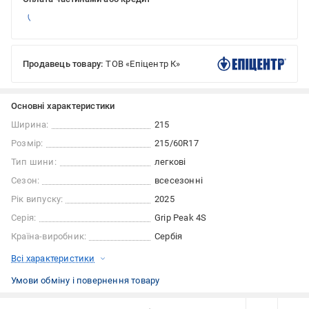
Продавець товару:
ТОВ «Епіцентр К»
Основні характеристики
Ширина:
215
Розмір:
215/60R17
Тип шини:
легкові
Сезон:
всесезонні
Рік випуску:
2025
Серія:
Grip Peak 4S
Країна-виробник:
Сербія
Всі характеристики
Умови обміну і повернення товару