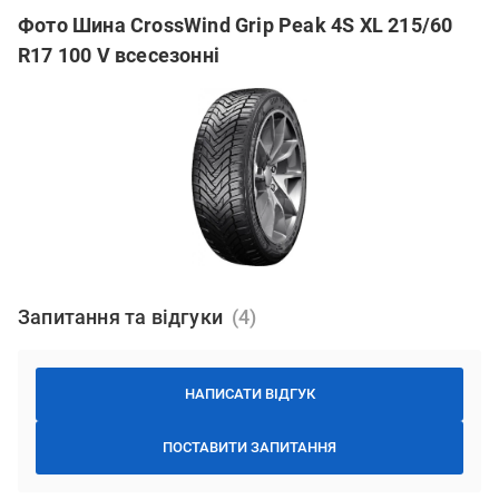
Фото Шина CrossWind Grip Peak 4S XL 215/60
R17 100 V всесезонні
Запитання та відгуки
НАПИСАТИ ВІДГУК
ПОСТАВИТИ ЗАПИТАННЯ