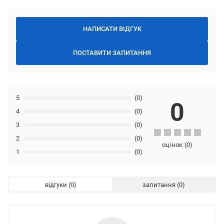
НАПИСАТИ ВІДГУК
ПОСТАВИТИ ЗАПИТАННЯ
5
(0)
0
4
(0)
3
(0)
2
(0)
оцінок
(
0
)
1
(0)
відгуки
запитання