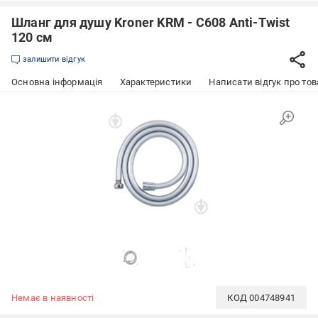
Шланг для душу Kroner KRM - C608 Anti-Twist
120 см
залишити відгук
Основна інформація
Характеристики
Написати відгук про тов
Немає в наявності
КОД
004748941