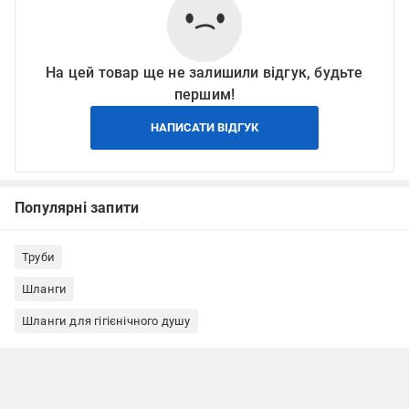
На цей товар ще не залишили відгук, будьте
першим!
НАПИСАТИ ВІДГУК
Популярні запити
Труби
Шланги
Шланги для гігієнічного душу