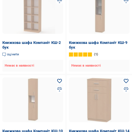
Книжкова шафа Компаніт КШ-2
Книжкова шафа Компаніт КШ-9
бук
бук
оцінити
1
Немає в наявності
Немає в наявності
Книжкова шафа Компаніт КШ-10
Книжкова шафа Компаніт КШ-14