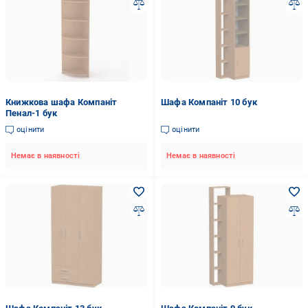
Книжкова шафа Компаніт
Шафа Компаніт 10 бук
Пенал-1 бук
оцінити
оцінити
Немає в наявності
Немає в наявності