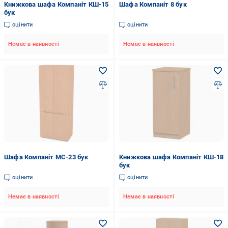
Книжкова шафа Компаніт КШ-15
Шафа Компаніт 8 бук
бук
оцінити
оцінити
Немає в наявності
Немає в наявності
Шафа Компаніт МС-23 бук
Книжкова шафа Компаніт КШ-18
бук
оцінити
оцінити
Немає в наявності
Немає в наявності