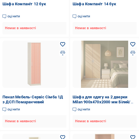
Шафа Компаніт 12 бук
Шафа Компаніт 14 бук
оцінити
оцінити
Немає в наявності
Немає в наявності
Пенал Мебель-Сервіс Сімба 1Д
Шафа для одягу на 2 дверки
з ДСП Помаранчевий
Milan 900х470х2000 мм Білий/
Бук Баварія
оцінити
оцінити
Немає в наявності
Немає в наявності