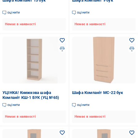
Шафа Компаніт 13 бук
Шафа Компаніт 9 бук
оцінити
оцінити
Немає в наявності
Немає в наявності
УЦІНКА! Книжкова шафа
Шафа Компаніт МС-22 бук
Компаніт КШ-1 БУК (УЦ №65)
оцінити
оцінити
Немає в наявності
Немає в наявності