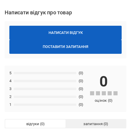
Написати відгук про товар
НАПИСАТИ ВІДГУК
ПОСТАВИТИ ЗАПИТАННЯ
5
(0)
0
4
(0)
3
(0)
2
(0)
оцінок
(
0
)
1
(0)
відгуки
запитання