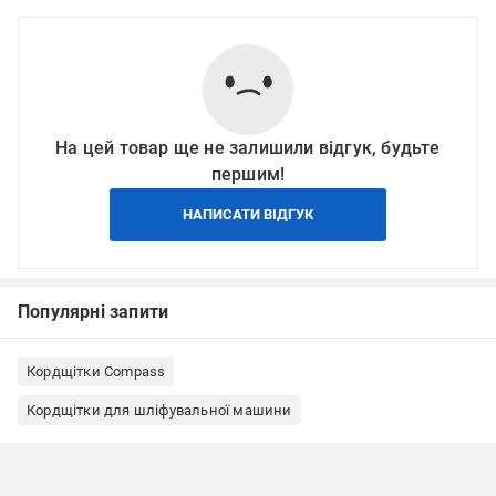
На цей товар ще не залишили відгук, будьте
першим!
НАПИСАТИ ВІДГУК
Популярні запити
Кордщітки Compass
Кордщітки для шліфувальної машини