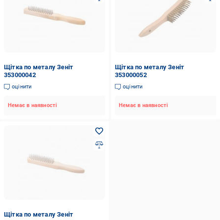
Щітка по металу Зеніт
Щітка по металу Зеніт
353000042
353000052
оцінити
оцінити
Немає в наявності
Немає в наявності
Щітка по металу Зеніт