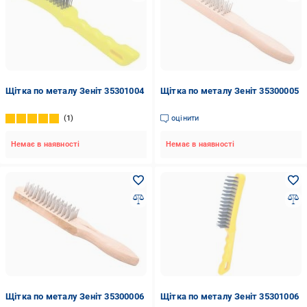
Щітка по металу Зеніт 35301004
Щітка по металу Зеніт 35300005
1
оцінити
Немає в наявності
Немає в наявності
Щітка по металу Зеніт 35300006
Щітка по металу Зеніт 35301006