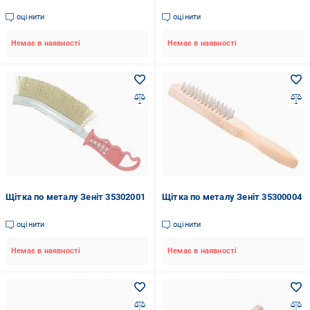
оцінити
оцінити
Немає в наявності
Немає в наявності
Щітка по металу Зеніт 35302001
Щітка по металу Зеніт 35300004
оцінити
оцінити
Немає в наявності
Немає в наявності