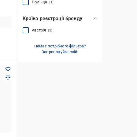
Польща
(1)
Країна реєстрації бренду
Австрія
(3)
Немає потрібного фільтра?
Запропонуйте свій!