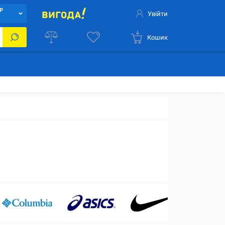
Р
Увійти
Кошик