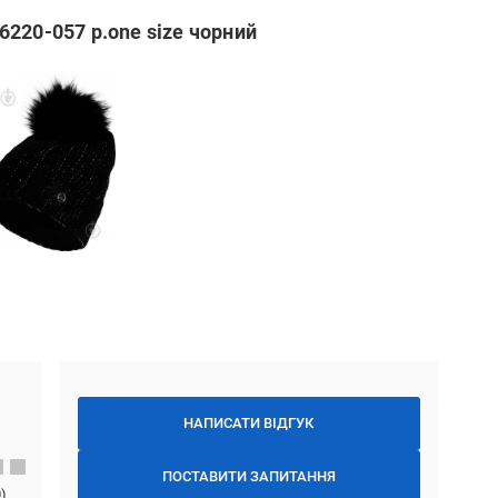
220-057 р.one size чорний
НАПИСАТИ ВІДГУК
ПОСТАВИТИ ЗАПИТАННЯ
0
)