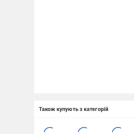
Також купують з категорій