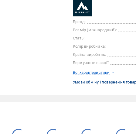
Бренд:
Розмір (міжнародний):
Стать:
Колір виробника:
Країна-виробник:
Бере участь в акції:
Всі характеристики
Умови обміну і повернення това