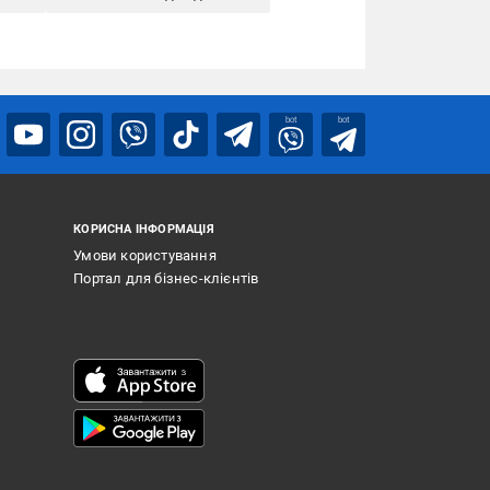
bot
bot
КОРИСНА ІНФОРМАЦІЯ
Умови користування
Портал для бізнес-клієнтів