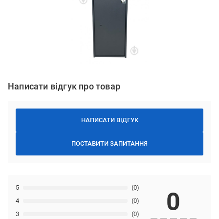
Написати відгук про товар
НАПИСАТИ ВІДГУК
ПОСТАВИТИ ЗАПИТАННЯ
5
(0)
0
4
(0)
3
(0)