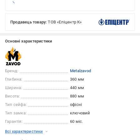
Продавець товару:
ТОВ «Епіцентр К»
Основні характеристики
Бренд:
Metalzavod
Глибина:
360 мм
Ширина:
440 мм
Висота:
880 мм
Тип сейфа:
офісні
Тип замка:
ключовий
Гарантія:
60 міс.
Всі характеристики