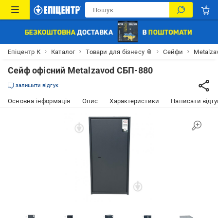
Епіцентр К
Каталог
Товари для бізнесу 📎
Сейфи
Metalza
Сейф офісний Metalzavod CБП-880
залишити відгук
Основна інформація
Опис
Характеристики
Написати відгу