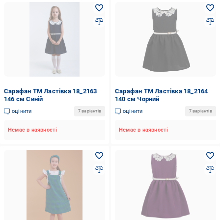
Сарафан ТМ Ластівка 18_2163
Сарафан ТМ Ластівка 18_2164
146 см Синій
140 см Чорний
оцінити
оцінити
7 варіантів
7 варіантів
Немає в наявності
Немає в наявності