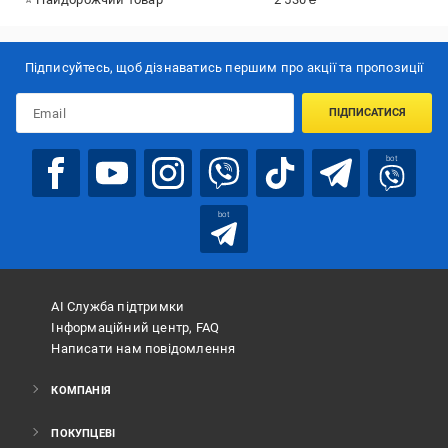
Підписуйтесь, щоб дізнаватись першим про акції та пропозиції
ПІДПИСАТИСЯ
bot
bot
АІ Служба підтримки
Інформаційний центр, FAQ
Написати нам повідомлення
КОМПАНІЯ
ПОКУПЦЕВІ