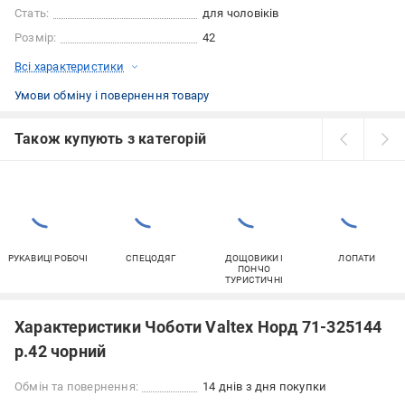
Стать:
для чоловіків
Розмір:
42
Всі характеристики
Умови обміну і повернення товару
Також купують з категорій
РУКАВИЦІ РОБОЧІ
СПЕЦОДЯГ
ДОЩОВИКИ І
ЛОПАТИ
ПОНЧО
ТУРИСТИЧНІ
Характеристики Чоботи Valtex Норд 71-325144
р.42 чорний
Обмін та повернення:
14 днів з дня покупки