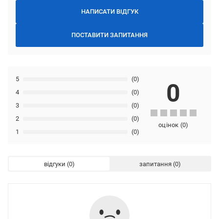
НАПИСАТИ ВІДГУК
ПОСТАВИТИ ЗАПИТАННЯ
5
(0)
0
4
(0)
3
(0)
2
(0)
оцінок
(
0
)
1
(0)
відгуки
запитання