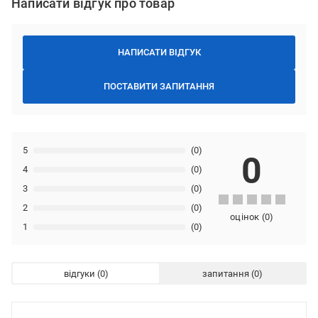
Написати відгук про товар
НАПИСАТИ ВІДГУК
ПОСТАВИТИ ЗАПИТАННЯ
5
(0)
0
4
(0)
3
(0)
2
(0)
оцінок
(
0
)
1
(0)
відгуки
запитання