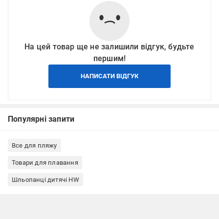
На цей товар ще не залишили відгук, будьте
першим!
НАПИСАТИ ВІДГУК
Популярні запити
Все для пляжу
Товари для плавання
Шльопанці дитячі HW