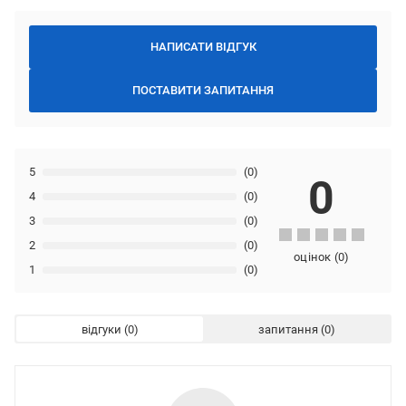
НАПИСАТИ ВІДГУК
ПОСТАВИТИ ЗАПИТАННЯ
5
(0)
0
4
(0)
3
(0)
2
(0)
оцінок
(
0
)
1
(0)
відгуки
запитання