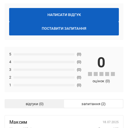
НАПИСАТИ ВІДГУК
ПОСТАВИТИ ЗАПИТАННЯ
5
(0)
0
4
(0)
3
(0)
2
(0)
оцінок
(
0
)
1
(0)
відгуки
запитання
Максим
18.07.2025