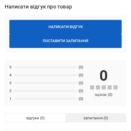
Написати відгук про товар
НАПИСАТИ ВІДГУК
ПОСТАВИТИ ЗАПИТАННЯ
5
(0)
0
4
(0)
3
(0)
2
(0)
оцінок
(
0
)
1
(0)
відгуки
запитання