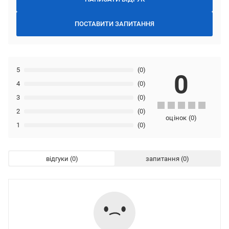
ПОСТАВИТИ ЗАПИТАННЯ
5
(0)
0
4
(0)
3
(0)
2
(0)
оцінок
(
0
)
1
(0)
відгуки
запитання