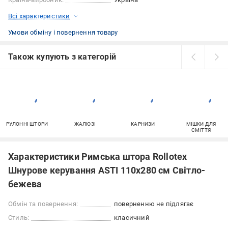
Всі характеристики
Умови обміну і повернення товару
Також купують з категорій
РУЛОННІ ШТОРИ
ЖАЛЮЗІ
КАРНИЗИ
МІШКИ ДЛЯ
СМІТТЯ
Характеристики Римська штора Rollotex
Шнурове керування ASTI 110x280 см Світло-
бежева
Обмін та повернення:
поверненню не підлягає
Стиль:
класичний