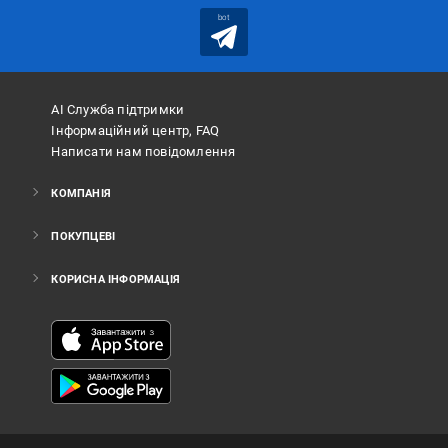
bot
АІ Служба підтримки
Інформаційний центр, FAQ
Написати нам повідомлення
КОМПАНІЯ
ПОКУПЦЕВІ
КОРИСНА ІНФОРМАЦІЯ