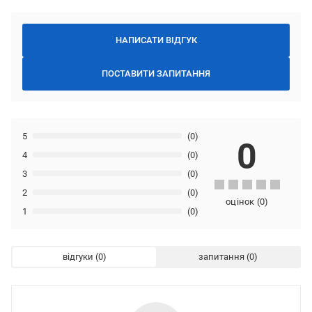
НАПИСАТИ ВІДГУК
ПОСТАВИТИ ЗАПИТАННЯ
5
(0)
0
4
(0)
3
(0)
2
(0)
оцінок
(
0
)
1
(0)
відгуки
запитання