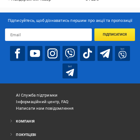
Підписуйтесь, щоб дізнаватись першим про акції та пропозиції
ПІДПИСАТИСЯ
bot
bot
АІ Служба підтримки
Інформаційний центр, FAQ
Написати нам повідомлення
КОМПАНІЯ
ПОКУПЦЕВІ