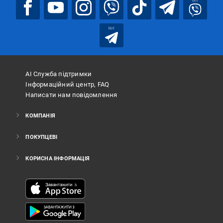
bot
bot
АІ Служба підтримки
Інформаційний центр, FAQ
Написати нам повідомлення
КОМПАНІЯ
ПОКУПЦЕВІ
КОРИСНА ІНФОРМАЦІЯ