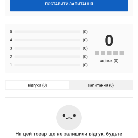
ПОСТАВИТИ ЗАПИТАННЯ
5
(0)
0
4
(0)
3
(0)
2
(0)
оцінок
(
0
)
1
(0)
відгуки
запитання
На цей товар ще не залишили відгук, будьте