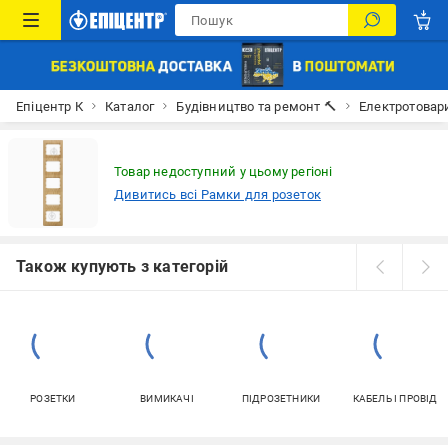
Епіцентр К
Каталог
Будівництво та ремонт 🔨
Електротовар
Товар недоступний у цьому регіоні
Дивитись всі Рамки для розеток
Також купують з категорій
РОЗЕТКИ
ВИМИКАЧІ
ПІДРОЗЕТНИКИ
КАБЕЛЬ І ПРОВІД