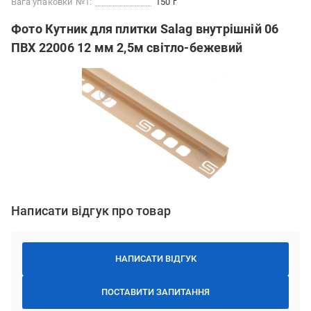
Вага упаковки №1:
150 г
Фото Кутник для плитки Salag внутрішній 06
ПВХ 22006 12 мм 2,5м світло-бежевий
Написати відгук про товар
НАПИСАТИ ВІДГУК
ПОСТАВИТИ ЗАПИТАННЯ