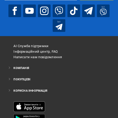
bot
bot
АІ Служба підтримки
Інформаційний центр, FAQ
Написати нам повідомлення
КОМПАНІЯ
ПОКУПЦЕВІ
КОРИСНА ІНФОРМАЦІЯ