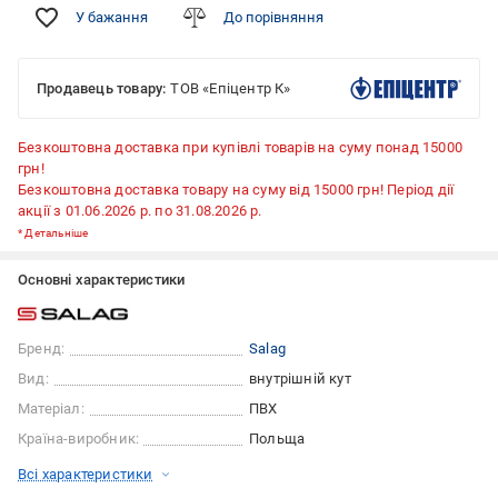
У бажання
До порівняння
Продавець товару:
ТОВ «Епіцентр К»
Безкоштовна доставка при купівлі товарів на суму понад 15000
грн!
Безкоштовна доставка товару на суму від 15000 грн! Період дії
акції з 01.06.2026 р. по 31.08.2026 р.
*
Детальніше
Основні характеристики
Бренд:
Salag
Вид:
внутрішній кут
Матеріал:
ПВХ
Країна-виробник:
Польща
Всі характеристики