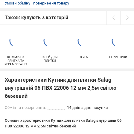
Умови обміну і повернення товару
Також купують з категорій
КЕРАМІЧНА
КЛЕЙ ДЛЯ
ФУГА
ГЕРМЕТИКИ
ПЛИТКА ТА
ПЛИТКИ
КЕРАМОГРАНІТ
Характеристики Кутник для плитки Salag
внутрішній 06 ПВХ 22006 12 мм 2,5м світло-
бежевий
Обмін та повернення:
14 днів з дня покупки
Основні характеристики Кутник для плитки Salag внутрішній 06
ПВХ 22006 12 мм 2,5м світло-бежевий