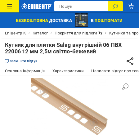
Епіцентр К
Каталог
Покриття для підлоги 👣
Кутники та про
Кутник для плитки Salag внутрішній 06 ПВХ
22006 12 мм 2,5м світло-бежевий
залишити відгук
Основна інформація
Характеристики
Написати відгук про тов