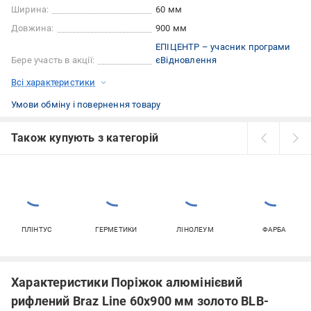
Ширина:
60 мм
Довжина:
900 мм
ЕПІЦЕНТР – учасник програми
Бере участь в акції:
єВідновлення
Всі характеристики
Умови обміну і повернення товару
Також купують з категорій
ПЛІНТУС
ГЕРМЕТИКИ
ЛІНОЛЕУМ
ФАРБА
Характеристики Поріжок алюмінієвий
рифлений Braz Line 60x900 мм золото BLB-