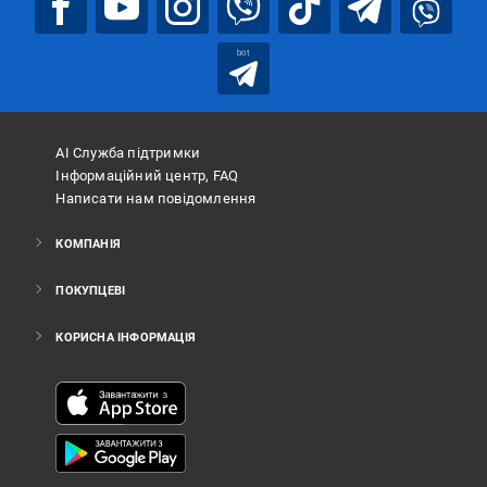
bot
АІ Служба підтримки
Інформаційний центр, FAQ
Написати нам повідомлення
КОМПАНІЯ
ПОКУПЦЕВІ
КОРИСНА ІНФОРМАЦІЯ