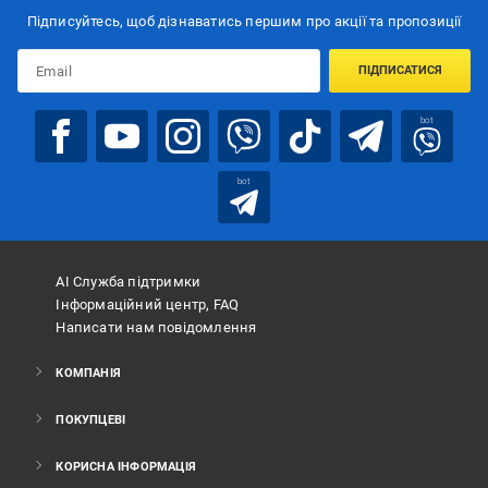
Підписуйтесь, щоб дізнаватись першим про акції та пропозиції
ПІДПИСАТИСЯ
bot
bot
АІ Служба підтримки
Інформаційний центр, FAQ
Написати нам повідомлення
КОМПАНІЯ
ПОКУПЦЕВІ
КОРИСНА ІНФОРМАЦІЯ