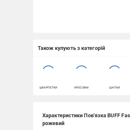
Також купують з категорій
ШКАРПЕТКИ
КРОСІВКИ
ШАПКИ
Характеристики Пов'язка BUFF Fas
рожевий