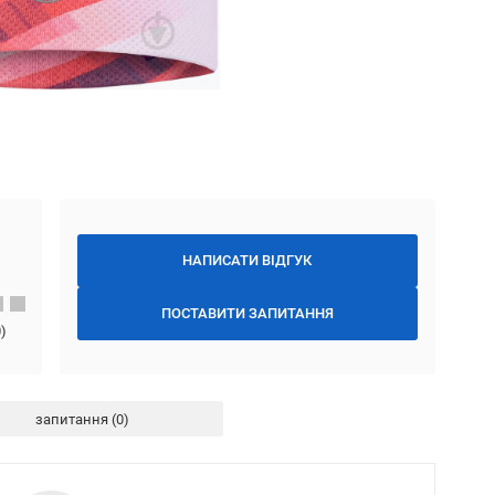
НАПИСАТИ ВІДГУК
ПОСТАВИТИ ЗАПИТАННЯ
0
)
запитання