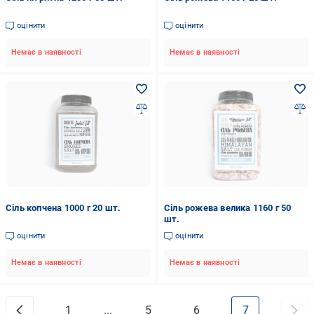
оцінити
оцінити
Немає в наявності
Немає в наявності
Сіль копчена 1000 г 20 шт.
Сіль рожева велика 1160 г 50
шт.
оцінити
оцінити
Немає в наявності
Немає в наявності
1
...
5
6
7