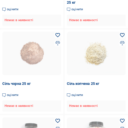
25 кг
оцінити
оцінити
Немає в наявності
Немає в наявності
Сіль чорна 25 кг
Сіль копчена 25 кг
оцінити
оцінити
Немає в наявності
Немає в наявності