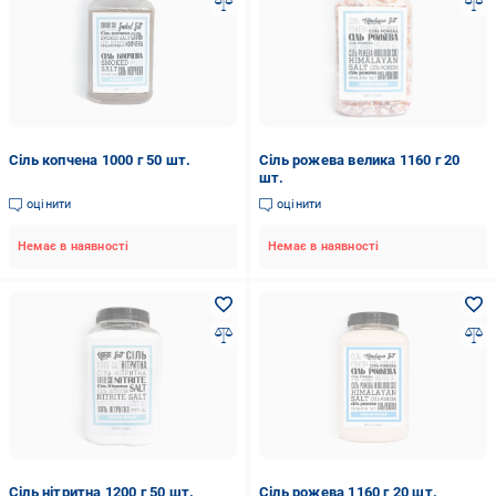
Сіль копчена 1000 г 50 шт.
Сіль рожева велика 1160 г 20
шт.
оцінити
оцінити
Немає в наявності
Немає в наявності
Сіль нітритна 1200 г 50 шт.
Сіль рожева 1160 г 20 шт.