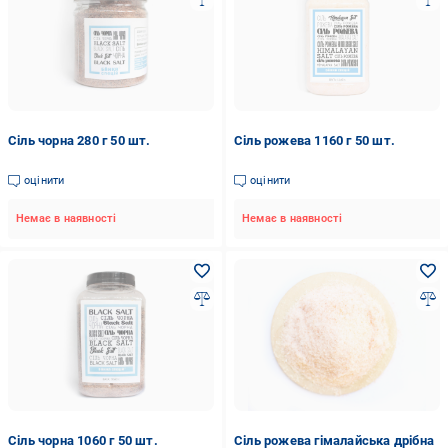
Сіль чорна 280 г 50 шт.
Сіль рожева 1160 г 50 шт.
оцінити
оцінити
Немає в наявності
Немає в наявності
Сіль чорна 1060 г 50 шт.
Сіль рожева гімалайська дрібна