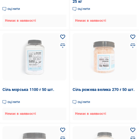
25 кг
оцінити
оцінити
Немає в наявності
Немає в наявності
Сіль морська 1100 г 50 шт.
Сіль рожева велика 270 г 50 шт.
оцінити
оцінити
Немає в наявності
Немає в наявності