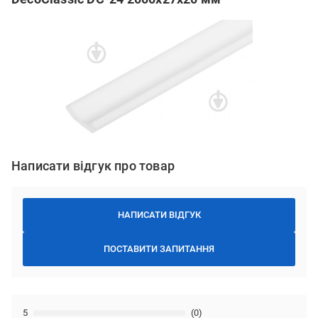
Написати відгук про товар
НАПИСАТИ ВІДГУК
ПОСТАВИТИ ЗАПИТАННЯ
5
(0)