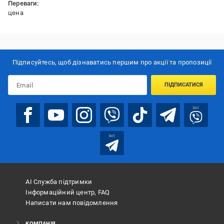
Переваги:
цена
Підписуйтесь, щоб дізнаватись першим про акції та пропозиції
ПІДПИСАТИСЯ
bot
bot
АІ Служба підтримки
Інформаційний центр, FAQ
Написати нам повідомлення
КОМПАНІЯ