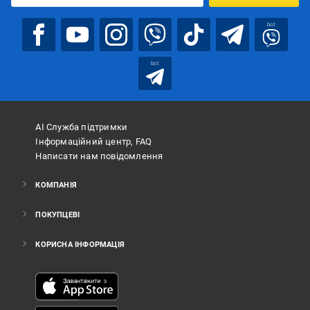
bot
bot
АІ Служба підтримки
Інформаційний центр, FAQ
Написати нам повідомлення
КОМПАНІЯ
ПОКУПЦЕВІ
КОРИСНА ІНФОРМАЦІЯ