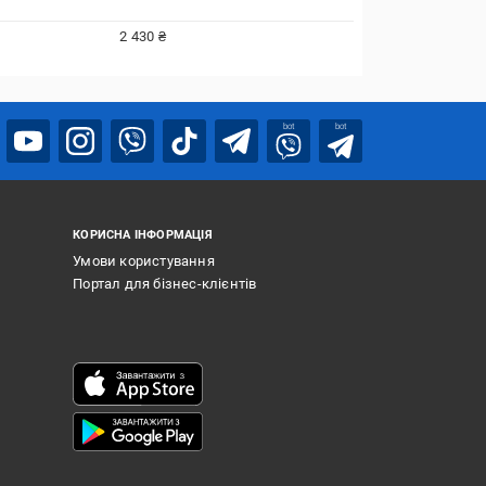
2 430 ₴
bot
bot
КОРИСНА ІНФОРМАЦІЯ
Умови користування
Портал для бізнес-клієнтів