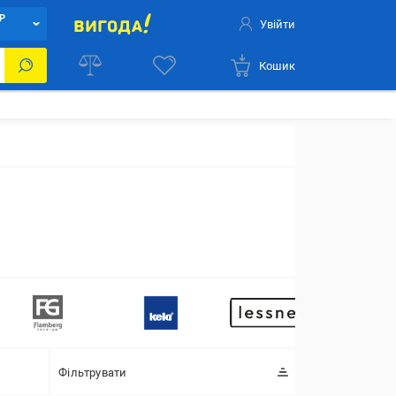
Р
Увійти
Кошик
Фільтрувати