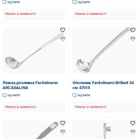
оцінити
оцінити
Немає в наявності
Немає в наявності
Ложка розливна Fackelmann
Ополоник Fackelmann Brillant 24
ARCADALINA
см 47015
оцінити
оцінити
Немає в наявності
Немає в наявності