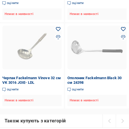
оцінити
оцінити
Немає в наявності
Немає в наявності
Черпак Fackelmann Vinove 32 см
Ополоник Fackelmann Black 30
VK 3016 JOIE- LDL
см 24398
оцінити
оцінити
Немає в наявності
Немає в наявності
Також купують з категорій