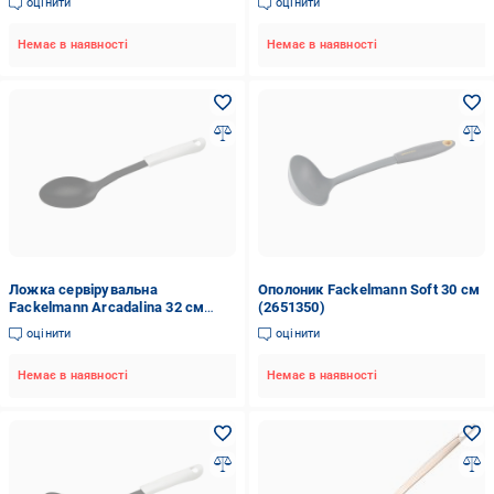
оцінити
оцінити
Немає в наявності
Немає в наявності
Ложка сервірувальна
Ополоник Fackelmann Soft 30 см
Fackelmann Arcadalina 32 см
(2651350)
Чорно-білий (2676685)
оцінити
оцінити
Немає в наявності
Немає в наявності